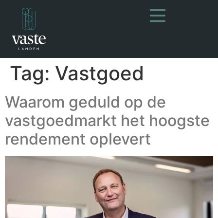
Tag:
Vastgoed
Waarom geduld op de
vastgoedmarkt het hoogste
rendement oplevert