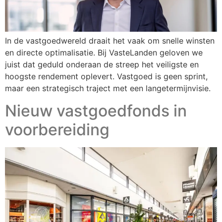
In de vastgoedwereld draait het vaak om snelle winsten
en directe optimalisatie. Bij VasteLanden geloven we
juist dat geduld onderaan de streep het veiligste en
hoogste rendement oplevert. Vastgoed is geen sprint,
maar een strategisch traject met een langetermijnvisie.
Nieuw vastgoedfonds in
voorbereiding