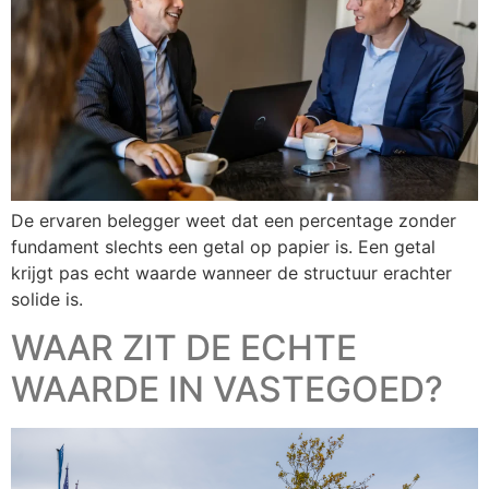
De ervaren belegger weet dat een percentage zonder
fundament slechts een getal op papier is. Een getal
krijgt pas echt waarde wanneer de structuur erachter
solide is.
WAAR ZIT DE ECHTE
WAARDE IN VASTEGOED?