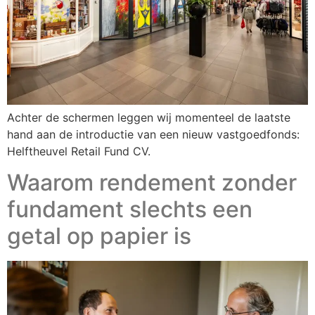
Achter de schermen leggen wij momenteel de laatste
hand aan de introductie van een nieuw vastgoedfonds:
Helftheuvel Retail Fund CV.
Waarom rendement zonder
fundament slechts een
getal op papier is