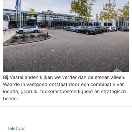
Bij VasteLanden kijken we verder dan de stenen alleen.
Waarde in vastgoed ontstaat door een combinatie van
locatie, gebruik, toekomstbestendigheid en strategisch
beheer.
Telefoon