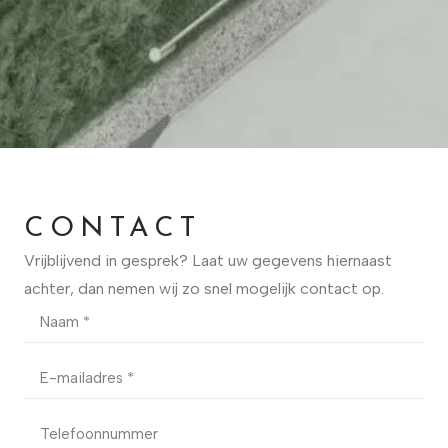
CONTACT
Vrijblijvend in gesprek? Laat uw gegevens hiernaast
achter, dan nemen wij zo snel mogelijk contact op.