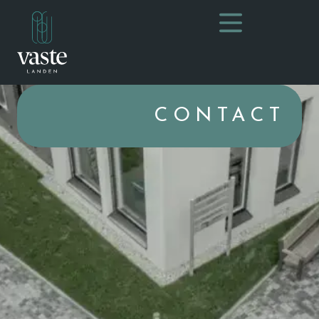
CONTACT