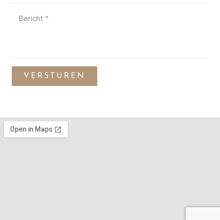
VERSTUREN