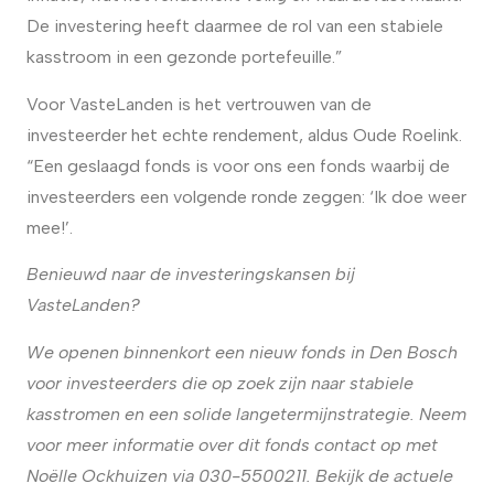
De investering heeft daarmee de rol van een stabiele
kasstroom in een gezonde portefeuille.”
Voor VasteLanden is het vertrouwen van de
investeerder het echte rendement, aldus Oude Roelink.
“Een geslaagd fonds is voor ons een fonds waarbij de
investeerders een volgende ronde zeggen: ‘Ik doe weer
mee!’.
Benieuwd naar de investeringskansen bij
VasteLanden?
We openen binnenkort een nieuw fonds in Den Bosch
voor investeerders die op zoek zijn naar stabiele
kasstromen en een solide langetermijnstrategie. Neem
voor meer informatie over dit fonds contact op met
Noëlle Ockhuizen via 030-5500211. Bekijk de actuele