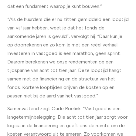
dat een fundament waarop je kunt bouwen.”
“Als de huurders die er nu zitten gemiddeld een looptijd
van vijf jaar hebben, weet je dat het fonds de
aankomende jaren is gevuld”, vervolgt hij. “Daar kun je
op doorrekenen en zo kom je met een reëel verhaal.
Investeren in vastgoed is een marathon, geen sprint.
Daarom berekenen we onze rendementen op een
tijdspanne van acht tot tien jaar. Deze looptijd hangt
samen met de financiering en de structuur van het
fonds. Kortere looptijden drijven de kosten op en
passen niet bij de aard van het vastgoed.”
Samenvattend zegt Oude Roelink: “Vastgoed is een
langetermijnbelegging. Die acht tot tien jaar zorgt voor
logica in de financiering en geeft ons de ruimte om de
kosten verantwoord uit te smeren. Zo voorkomen we