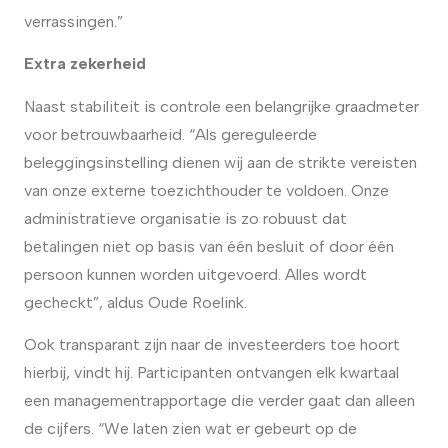
verrassingen.”
Extra zekerheid
Naast stabiliteit is controle een belangrijke graadmeter
voor betrouwbaarheid. “Als gereguleerde
beleggingsinstelling dienen wij aan de strikte vereisten
van onze externe toezichthouder te voldoen. Onze
administratieve organisatie is zo robuust dat
betalingen niet op basis van één besluit of door één
persoon kunnen worden uitgevoerd. Alles wordt
gecheckt”, aldus Oude Roelink.
Ook transparant zijn naar de investeerders toe hoort
hierbij, vindt hij. Participanten ontvangen elk kwartaal
een managementrapportage die verder gaat dan alleen
de cijfers. “We laten zien wat er gebeurt op de