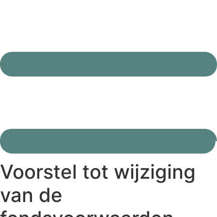
Voorstel tot wijziging
van de