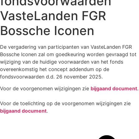
fondsvoorwaarden
VasteLanden FGR
Bossche Iconen
De vergadering van participanten van VasteLanden FGR
Bossche Iconen zal om goedkeuring worden gevraagd tot
wijziging van de huidige voorwaarden van het fonds
overeenkomstig het concept addendum op de
fondsvoorwaarden d.d. 26 november 2025.
Voor de voorgenomen wijzigingen zie
bijgaand document
.
Voor de toelichting op de voorgenomen wijzigingen zie
bijgaand document
.