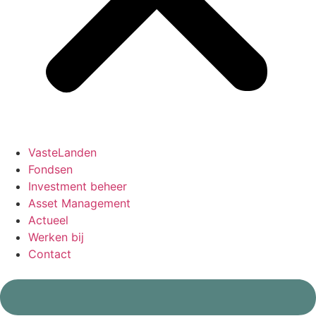
VasteLanden
Fondsen
Investment beheer
Asset Management
Actueel
Werken bij
Contact