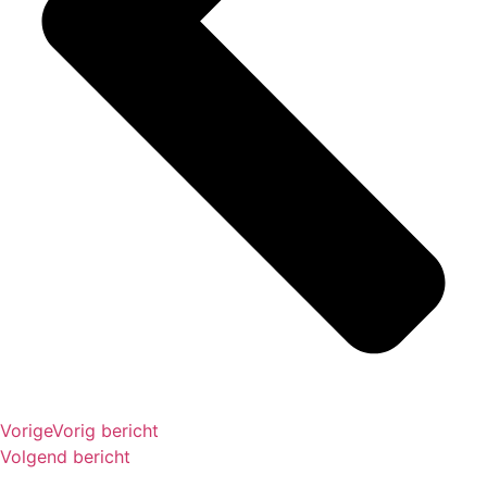
Vorige
Vorig bericht
Volgend bericht