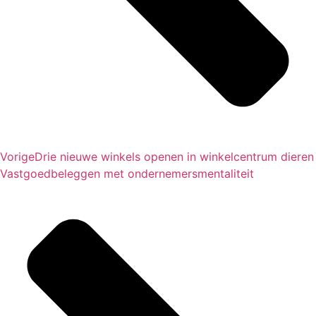
Vorige
Drie nieuwe winkels openen in winkelcentrum dieren
Vastgoedbeleggen met ondernemersmentaliteit