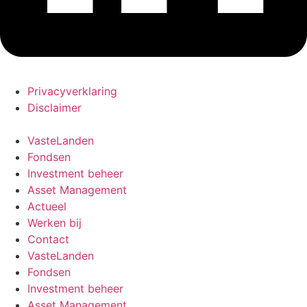
Privacyverklaring
Disclaimer
VasteLanden
Fondsen
Investment beheer
Asset Management
Actueel
Werken bij
Contact
VasteLanden
Fondsen
Investment beheer
Asset Management