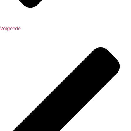
Volgende