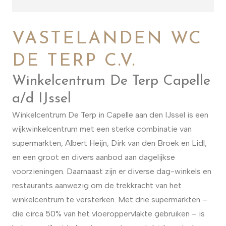
VASTELANDEN WC
DE TERP C.V.
Winkelcentrum De Terp Capelle
a/d IJssel
Winkelcentrum De Terp in Capelle aan den IJssel is een
wijkwinkelcentrum met een sterke combinatie van
supermarkten, Albert Heijn, Dirk van den Broek en Lidl,
en een groot en divers aanbod aan dagelijkse
voorzieningen. Daarnaast zijn er diverse dag-winkels en
restaurants aanwezig om de trekkracht van het
winkelcentrum te versterken. Met drie supermarkten –
die circa 50% van het vloeroppervlakte gebruiken – is