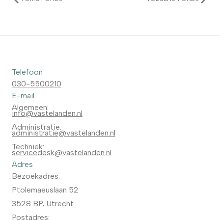
Telefoon
030-5500210
E-mail
Algemeen:
info@vastelanden.nl
Administratie:
administratie@vastelanden.nl
Techniek:
servicedesk@vastelanden.nl
Adres
Bezoekadres:
Ptolemaeuslaan 52
3528 BP, Utrecht
Postadres: