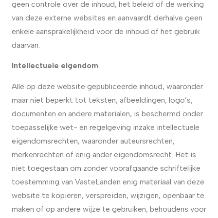
geen controle over de inhoud, het beleid of de werking
van deze externe websites en aanvaardt derhalve geen
enkele aansprakelijkheid voor de inhoud of het gebruik
daarvan.
Intellectuele eigendom
Alle op deze website gepubliceerde inhoud, waaronder
maar niet beperkt tot teksten, afbeeldingen, logo’s,
documenten en andere materialen, is beschermd onder
toepasselijke wet- en regelgeving inzake intellectuele
eigendomsrechten, waaronder auteursrechten,
merkenrechten of enig ander eigendomsrecht. Het is
niet toegestaan om zonder voorafgaande schriftelijke
toestemming van VasteLanden enig materiaal van deze
website te kopiëren, verspreiden, wijzigen, openbaar te
maken of op andere wijze te gebruiken, behoudens voor