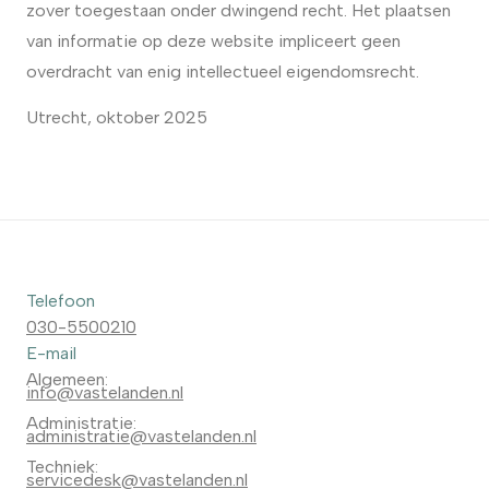
zover toegestaan onder dwingend recht. Het plaatsen
van informatie op deze website impliceert geen
overdracht van enig intellectueel eigendomsrecht.
Utrecht, oktober 2025
Telefoon
030-5500210
E-mail
Algemeen:
info@vastelanden.nl
Administratie:
administratie@vastelanden.nl
Techniek:
servicedesk@vastelanden.nl