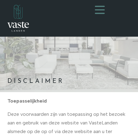
DISCLAIMER
Toepasselijkheid
Deze voorwaarden zijn van toepassing op het bezoek
aan en gebruik van deze website van VasteLanden
alsmede op de op of via deze website aan u ter