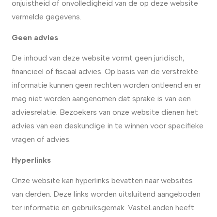
onjuistheid of onvolledigheid van de op deze website
vermelde gegevens.
Geen advies
De inhoud van deze website vormt geen juridisch,
financieel of fiscaal advies. Op basis van de verstrekte
informatie kunnen geen rechten worden ontleend en er
mag niet worden aangenomen dat sprake is van een
adviesrelatie. Bezoekers van onze website dienen het
advies van een deskundige in te winnen voor specifieke
vragen of advies.
Hyperlinks
Onze website kan hyperlinks bevatten naar websites
van derden. Deze links worden uitsluitend aangeboden
ter informatie en gebruiksgemak. VasteLanden heeft