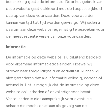
beschikking gestelde informatie. Door het gebruik van
deze website gaat u akkoord met de toepasselijkheid
daarop van deze voorwaarden. Deze voorwaarden
kunnen van tijd tot tijd worden gewijzigd. Wij raden u
daarom aan deze website regelmatig te bezoeken voor
de meest recente versie van onze voorwaarden.
Informatie
De informatie op deze website is uitsluitend bedoeld
voor algemene informatiedoeleinden. Hoewel wij
streven naar zorgvuldigheid en actualiteit, kunnen wij
niet garanderen dat alle informatie volledig, correct of
actueel is. Het is mogelijk dat de informatie op deze
website onjuistheden of onvolledigheden bevat.
VasteLanden is niet aansprakelijk voor eventuele
schade die mocht ontstaan als gevolg van de